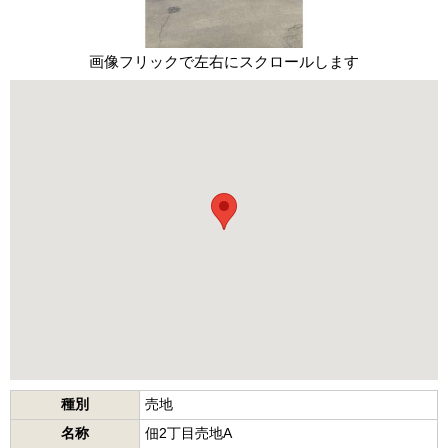
画像フリックで左右にスクロールします
種別
売地
名称
佃2丁目売地A