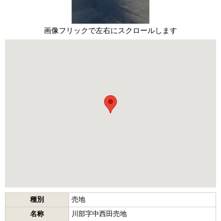
画像フリックで左右にスクロールします
種別
売地
名称
川部字中西田売地